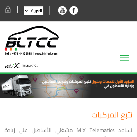
تتبع المركبات
تساعد MiX Telematics مشغلي الأساطيل على زيادة